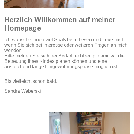
Herzlich Willkommen auf meiner
Homepage
Ich wünsche Ihnen viel Spaß beim Lesen und freue mich,
wenn Sie sich bei Interesse oder weiteren Fragen an mich
wenden.
Bitte melden Sie sich bei Bedarf rechtzeitig, damit wir die
Betreuung Ihres Kindes planen können und eine
ausreichend lange Eingewöhnungsphase möglich ist.
Bis vielleicht schon bald,
Sandra Waberski