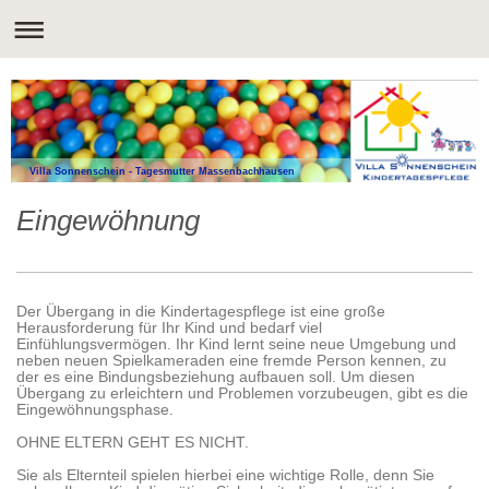
Villa Sonnenschein - Tagesmutter Massenbachhausen
Eingewöhnung
Der Übergang in die Kindertagespflege ist eine große
Herausforderung für Ihr Kind und bedarf viel
Einfühlungsvermögen. Ihr Kind lernt seine neue Umgebung und
neben neuen Spielkameraden eine fremde Person kennen, zu
der es eine Bindungsbeziehung aufbauen soll. Um diesen
Übergang zu erleichtern und Problemen vorzubeugen, gibt es die
Eingewöhnungsphase.
OHNE ELTERN GEHT ES NICHT.
Sie als Elternteil spielen hierbei eine wichtige Rolle, denn Sie